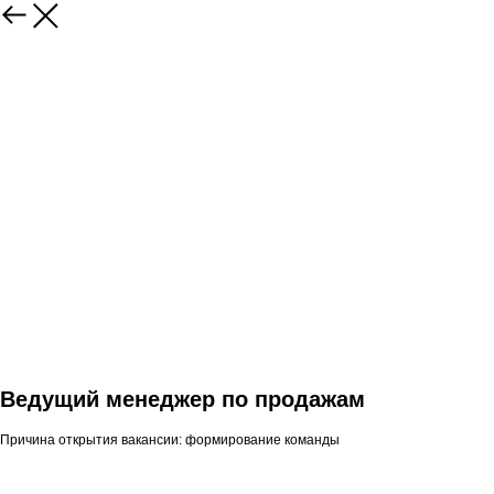
Ведущий менеджер по продажам
Причина открытия вакансии: формирование команды