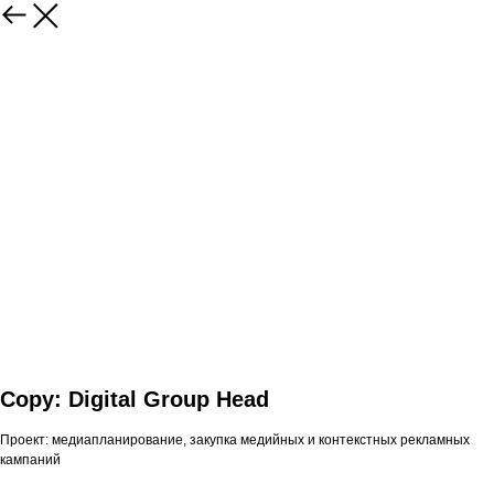
Copy: Digital Group Head
Проект: медиапланирование, закупка медийных и контекстных рекламных
кампаний